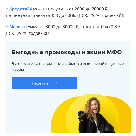
✅
можно получить от 2000 до 30000 ₽,
Кредито24
процентная ставка от 0.8 до 0.8%. (ПСК: 292% годовых)🚀
✅
сумма от 3000 до 30000 ₽, ставка от 0 до 0.8%.
Монеза
(ПСК: 292% годовых)⚡
Выгодные промокоды и акции МФО
Экономьте на оформлении займов и выигрывайте ценные
призы
Перейти