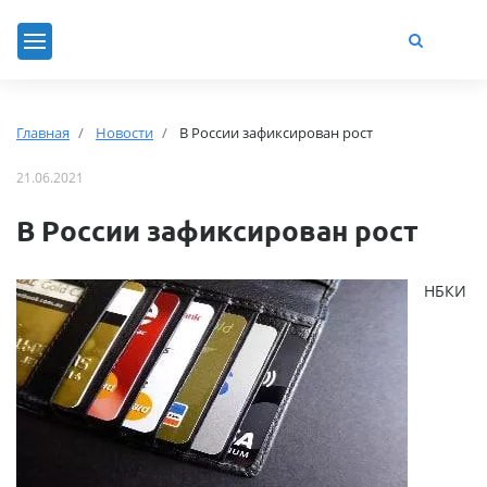
Главная
Новости
В России зафиксирован рост
21.06.2021
В России зафиксирован рост
НБКИ