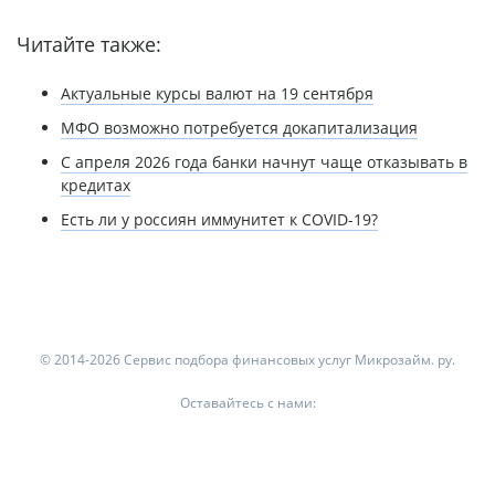
Читайте также:
Актуальные курсы валют на 19 сентября
МФО возможно потребуется докапитализация
С апреля 2026 года банки начнут чаще отказывать в
кредитах
Есть ли у россиян иммунитет к COVID-19?
© 2014-2026 Сервис подбора финансовых услуг Микрозайм. ру.
Оставайтесь с нами: