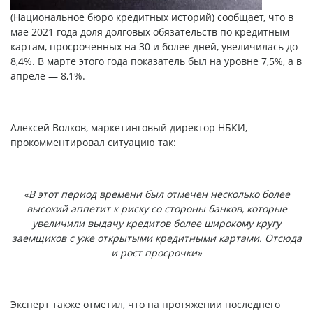
(Национальное бюро кредитных историй) сообщает, что в
мае 2021 года доля долговых обязательств по кредитным
картам, просроченных на 30 и более дней, увеличилась до
8,4%. В марте этого года показатель был на уровне 7,5%, а в
апреле — 8,1%.
Алексей Волков, маркетинговый директор НБКИ,
прокомментировал ситуацию так:
«В этот период времени был отмечен несколько более
высокий аппетит к риску со стороны банков, которые
увеличили выдачу кредитов более широкому кругу
заемщиков с уже открытыми кредитными картами. Отсюда
и рост просрочки»
Эксперт также отметил, что на протяжении последнего