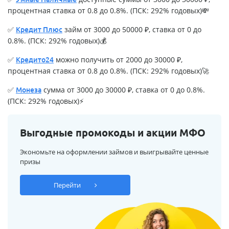
процентная ставка от 0.8 до 0.8%. (ПСК: 292% годовых)💸
✅
займ от 3000 до 50000 ₽, ставка от 0 до
Кредит Плюс
0.8%. (ПСК: 292% годовых)💰
✅
можно получить от 2000 до 30000 ₽,
Кредито24
процентная ставка от 0.8 до 0.8%. (ПСК: 292% годовых)🚀
✅
сумма от 3000 до 30000 ₽, ставка от 0 до 0.8%.
Монеза
(ПСК: 292% годовых)⚡
Выгодные промокоды и акции МФО
Экономьте на оформлении займов и выигрывайте ценные
призы
Перейти