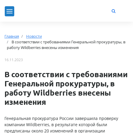
Главная
Новости
В соответствии с требованиями Генеральной прокуратуры, в
работу Wildberries внесены изменения
16.11.2023
В соответствии с требованиями
Генеральной прокуратуры, в
работу Wildberries внесены
изменения
Генеральная прокуратура России завершила проверку
компании Wildberries, в результате которой были
предписаны около 20 изменений в организации