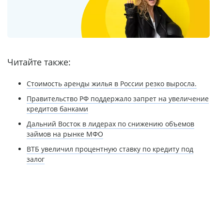
Читайте также:
Стоимость аренды жилья в России резко выросла.
Правительство РФ поддержало запрет на увеличение
кредитов банками
Дальний Восток в лидерах по снижению объемов
займов на рынке МФО
ВТБ увеличил процентную ставку по кредиту под
залог