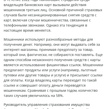
владельцев банковских карт вызывали действия
мошенников третьих лиц. Основной причиной страховых
случаев были несанкционированные снятия средств с
карт, включая случаи мошенничества, связанные с
телефонными звонками. Однако эта тенденция в
настоящее время меняется.
Мошенники используют разнообразные методы для
получения денег. Например, они могут выдавать себя за
интернет-магазины, принимая предоплату за товар,
который они, фактически, не собираются поставлять. Еще
одним способом незаконного получения средств с карты
является использование фишинговых ссылок. Мошенники
предлагают продукты или услуги (например, льготные
путевки или другие товары и услуги) и присылают ссылки
для оплаты. Когда владелец карты переходит по такой
ссылке и совершает оплату, деньги переводятся
мошенникам. Сравнивая с прошлым годом, количество
таких случаев увеличилось на 58%.
Руководитель управления страхования имущества