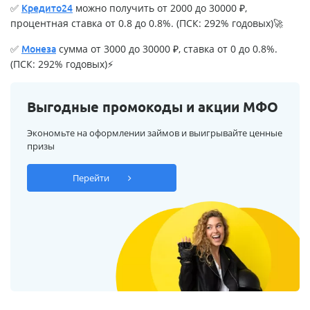
✅
можно получить от 2000 до 30000 ₽,
Кредито24
процентная ставка от 0.8 до 0.8%. (ПСК: 292% годовых)🚀
✅
сумма от 3000 до 30000 ₽, ставка от 0 до 0.8%.
Монеза
(ПСК: 292% годовых)⚡
Выгодные промокоды и акции МФО
Экономьте на оформлении займов и выигрывайте ценные
призы
Перейти