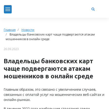
Главная
Новости
Владельцы банковских карт чаще подвергаются атакам
мошенников в онлайн среде
26.09.2023
Владельцы банковских карт
чаще подвергаются атакам
мошенников в онлайн среде
Главным образом, это связано с увеличением случаев,
связанных с оплатой услуг на мошеннических веб-сайтах и
онлайн-рынках.
В течение 2022 года наибольшие страдания среди