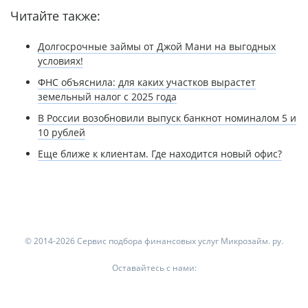
Читайте также:
Долгосрочные займы от Джой Мани на выгодных
условиях!
ФНС объяснила: для каких участков вырастет
земельный налог с 2025 года
В России возобновили выпуск банкнот номиналом 5 и
10 рублей
Еще ближе к клиентам. Где находится новый офис?
© 2014-2026 Сервис подбора финансовых услуг Микрозайм. ру.
Оставайтесь с нами: