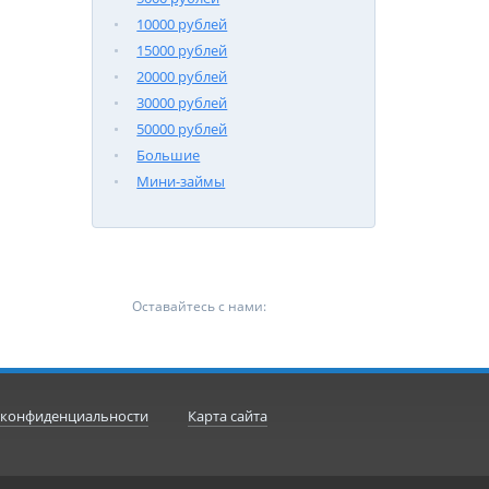
10000 рублей
15000 рублей
20000 рублей
30000 рублей
50000 рублей
Большие
Мини-займы
Оставайтесь с нами:
 конфиденциальности
Карта сайта