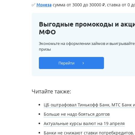
✅
сумма от 3000 до 30000 ₽, ставка от 0 д
Монеза
Выгодные промокоды и акц
МФО
Экономьте на оформлении займов и выигрывайте
призы
Перейти
Читайте также:
ЦБ оштрафовал Тинькофф Банк, МТС Банк 
Больше не надо бояться долгов
Актуальные курсы валют на 19 апреля
Банки не снижают ставки потребкредитов, 