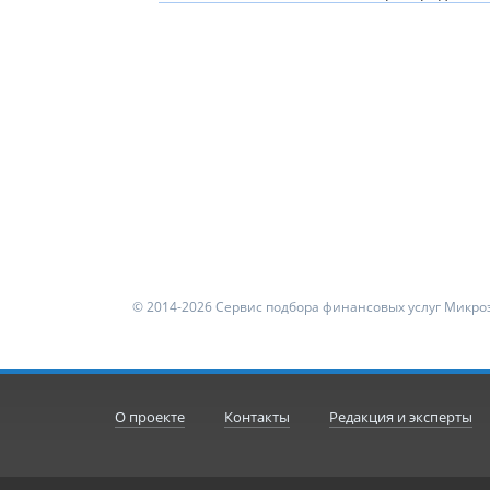
© 2014-2026 Сервис подбора финансовых услуг Микроз
О проекте
Контакты
Редакция и эксперты