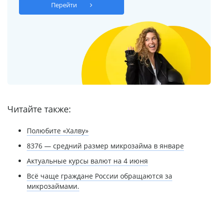
Перейти
Читайте также:
Полюбите «Халву»
8376 — средний размер микрозайма в январе
Актуальные курсы валют на 4 июня
Всё чаще граждане России обращаются за
микрозаймами.