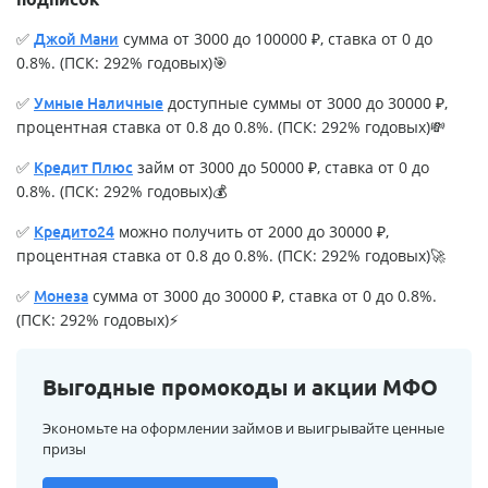
✅
сумма от 3000 до 100000 ₽, ставка от 0 до
Джой Мани
0.8%. (ПСК: 292% годовых)🎯
✅
доступные суммы от 3000 до 30000 ₽,
Умные Наличные
процентная ставка от 0.8 до 0.8%. (ПСК: 292% годовых)💸
✅
займ от 3000 до 50000 ₽, ставка от 0 до
Кредит Плюс
0.8%. (ПСК: 292% годовых)💰
✅
можно получить от 2000 до 30000 ₽,
Кредито24
процентная ставка от 0.8 до 0.8%. (ПСК: 292% годовых)🚀
✅
сумма от 3000 до 30000 ₽, ставка от 0 до 0.8%.
Монеза
(ПСК: 292% годовых)⚡
Выгодные промокоды и акции МФО
Экономьте на оформлении займов и выигрывайте ценные
призы