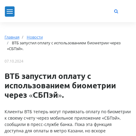
Главная
Новости
ВТБ запустил оплату с использованием биометрии через
«СБПэй».
07.10.2024
ВТБ запустил оплату с
использованием биометрии
через «СБПэй».
Клиенты ВТБ теперь могут привязать оплату по биометрии
к своему счету через мобильное приложение «СБПэй»,
сообщили в пресс-службе банка. Пока эта функция
доступна для оплаты в метро Казани, но вскоре