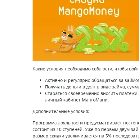
Какие условия необходимо соблюсти, чтобы вой
Активно и регулярно обращаться за займо
Получать деньги в долг в виде займа, сумма
Стараться своевременно вносить платежи,
личный кабинет МангоМани.
Дополнительные условия:
Программа лояльности предусматривает постеп
состоит из 10 ступеней. Уже по первым двум зай
размер скидки увеличивается на 5% последовате