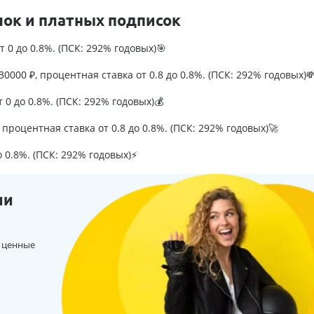
лок и платных подписок
т 0 до 0.8%. (ПСК: 292% годовых)🎯
0000 ₽, процентная ставка от 0.8 до 0.8%. (ПСК: 292% годовых)
т 0 до 0.8%. (ПСК: 292% годовых)💰
процентная ставка от 0.8 до 0.8%. (ПСК: 292% годовых)🚀
о 0.8%. (ПСК: 292% годовых)⚡
ии
 ценные