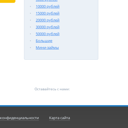
10000 рублей
15000 рублей
20000 рублей
30000 рублей
50000 рублей
Большие
Мини-займы
Оставайтесь с нами:
 конфиденциальности
Карта сайта