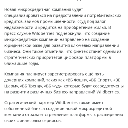
Новая микрокредитная компания будет
специализироваться на предоставлении потребительских
кредитов, займов промышленности, ссуд под залог
недвижимости и кредитов на приобретение жилья. В
пресс-службе Wildberries подчеркнули, что создание
микрокредитной компании направлено на создание
юридической базы для развития ключевых направлений
бизнеса. Они также отметили, что финтех станет одним из
стратегических приоритетов цифровой платформы в
ближайшие годы.
Компания планирует зарегистрировать ещё пять
дочерних компаний, таких как «ВБ Фэшн», «ВБ Спорт», «ВБ
Шарм», «ВБ Тренд», «ВБ Фуд», которые будут сосредоточены
на развитии различных бизнес-направлений Wildberries.
Стратегический партнер Wildberries также имеет
собственный банк, а создание новой микрокредитной
компании отражает стремление платформы к расширению
своих финансовых сервисов.