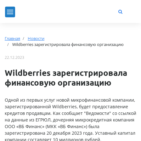
Главная
Новости
Wildberries зарегистрировала финансовую организацию
22.12.2023
Wildberries зарегистрировала
финансовую организацию
Одной из первых услуг новой микрофинансовой компании,
зарегистрированной Wildberries, будет предоставление
кредитов продавцам. Как сообщает "Ведомости" со ссылкой
на данные из ЕГРЮЛ, дочерняя микрокредитная компания
ООО «ВБ Финанс» (МКК «ВБ Финанс») была
зарегистрирована 20 декабря 2023 года. Уставный капитал
компании составляет 10 миллионов рублей.