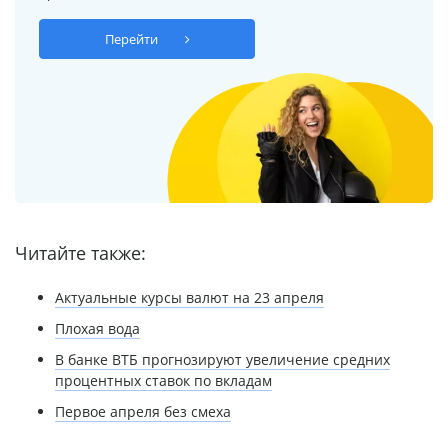
Перейти
Читайте также:
Актуальные курсы валют на 23 апреля
Плохая вода
В банке ВТБ прогнозируют увеличение средних
процентных ставок по вкладам
Первое апреля без смеха