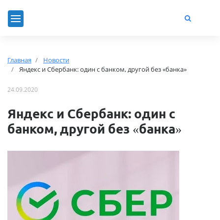
Главная
Новости
Яндекс и Сбербанк: один с банком, другой без «банка»
24.09.2020
Яндекс и Сбербанк: один с
банком, другой без «банка»