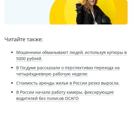
Читайте также:
Мошенники обманывают людей, используя купюры в
5000 рублей.
В Госдуме рассказали о перспективах перехода на
четырёхдневную рабочую неделю
Стоимость аренды жилья в России резко выросла.
В России начали работу камеры, фиксирующие
водителей без полисов ОСАГО