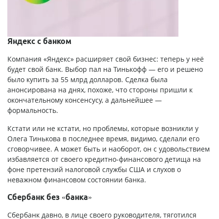
Яндекс с банком
Компания «Яндекс» расширяет свой бизнес: теперь у неё
будет свой банк. Выбор пал на Тинькофф — его и решено
было купить за 55 млрд долларов. Сделка была
анонсирована на днях, похоже, что стороны пришли к
окончательному консенсусу, а дальнейшее —
формальность.
Кстати или не кстати, но проблемы, которые возникли у
Олега Тинькова в последнее время, видимо, сделали его
сговорчивее. А может быть и наоборот, он с удовольствием
избавляется от своего кредитно-финансового детища на
фоне претензий налоговой службы США и слухов о
неважном финансовом состоянии банка.
Сбербанк без «банка»
Сбербанк давно, в лице своего руководителя, тяготился