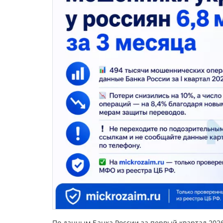
По данным Банка России за первый квартал 202