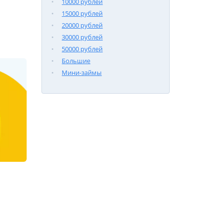
10000 рублей
15000 рублей
20000 рублей
30000 рублей
50000 рублей
Большие
Мини-займы