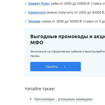
✅
займ от 3000 до 50000 ₽, ставка о
Кредит Плюс
✅
можно получить от 2000 до 30000 ₽, 
Кредито24
✅
сумма от 3000 до 30000 ₽, ставка от 0 д
Монеза
Выгодные промокоды и акц
МФО
Экономьте на оформлении займов и выигрывайте
призы
Перейти
Читайте также:
Пенсионеры – успешные заемщики