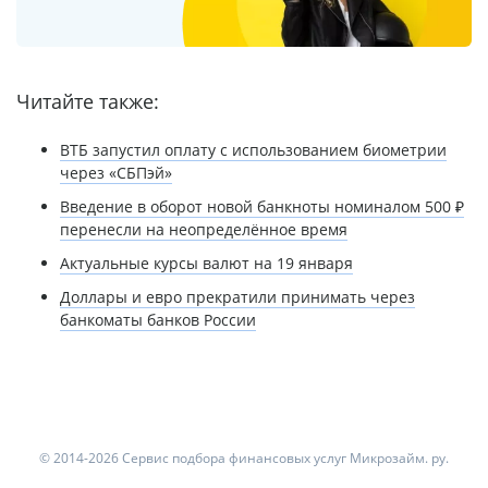
Читайте также:
ВТБ запустил оплату с использованием биометрии
через «СБПэй»
Введение в оборот новой банкноты номиналом 500 ₽
перенесли на неопределённое время
Актуальные курсы валют на 19 января
Доллары и евро прекратили принимать через
банкоматы банков России
© 2014-2026 Сервис подбора финансовых услуг Микрозайм. ру.