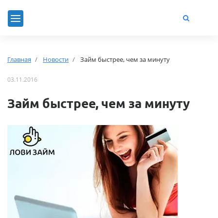
Главная
Новости
Займ быстрее, чем за минуту
03.11.2016
Займ быстрее, чем за минуту