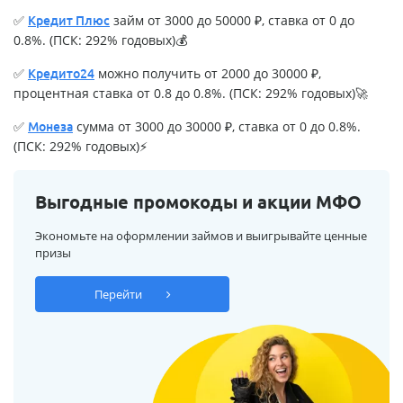
✅
займ от 3000 до 50000 ₽, ставка от 0 до
Кредит Плюс
0.8%. (ПСК: 292% годовых)💰
✅
можно получить от 2000 до 30000 ₽,
Кредито24
процентная ставка от 0.8 до 0.8%. (ПСК: 292% годовых)🚀
✅
сумма от 3000 до 30000 ₽, ставка от 0 до 0.8%.
Монеза
(ПСК: 292% годовых)⚡
Выгодные промокоды и акции МФО
Экономьте на оформлении займов и выигрывайте ценные
призы
Перейти