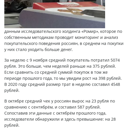
данным исследовательского холдинга «Ромир», которое по
собственным методикам проводит мониторинг и анализ
покупательского поведения россиян, в среднем на покупки
у них стало уходить больше денег.
За неделю с 9 ноября средний покупатель потратил 5074
рубля. Это больше, чем неделей раньше на 375 рублей.
Если сравнить со средней суммой покупок в том же
периоде прошлого года, то мы увидим рост на 398 рублей.
В 2020 году средний размер трат в неделю составил 4548
рублей.
В октябре средний чек у россиян вырос на 23 рубля по
сравнению с сентябрём, и составил 587 рублей.
Сопоставив эти данные с октябрём прошлого года,
исследователи обнаружили и здесь превышение: на 28
рублей.