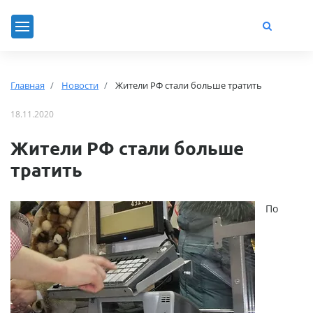
Главная
Новости
Жители РФ стали больше тратить
18.11.2020
Жители РФ стали больше
тратить
По