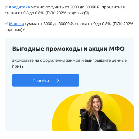
✅
можно получить от 2000 до 30000 ₽, процентная
Кредито24
ставка от 0.8 до 0.8%. (ПСК: 292% годовых)🚀
✅
сумма от 3000 до 30000 ₽, ставка от 0 до 0.8%. (ПСК: 292%
Монеза
годовых)⚡
Выгодные промокоды и акции МФО
Экономьте на оформлении займов и выигрывайте ценные
призы
Перейти