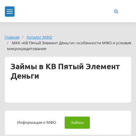
Главная
Каталог МФО
МКК «КВ Пятый Элемент Деньги»: особенности МФО и условия
микрокредитования
Займы в КВ Пятый Элемент
Деньги
Информация о МФО
Займы