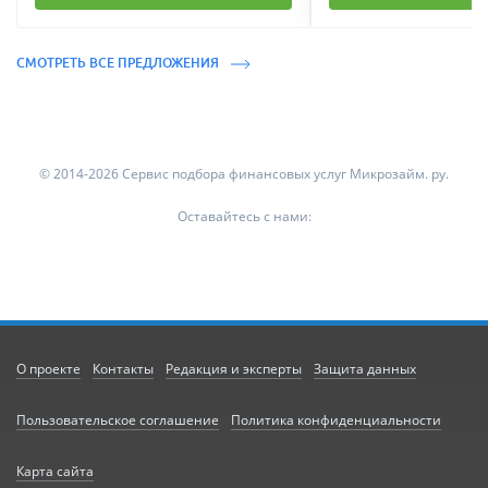
СМОТРЕТЬ ВСЕ ПРЕДЛОЖЕНИЯ
© 2014-2026 Сервис подбора финансовых услуг Микрозайм. ру.
Оставайтесь с нами:
О проекте
Контакты
Редакция и эксперты
Защита данных
Пользовательское соглашение
Политика конфиденциальности
Карта сайта