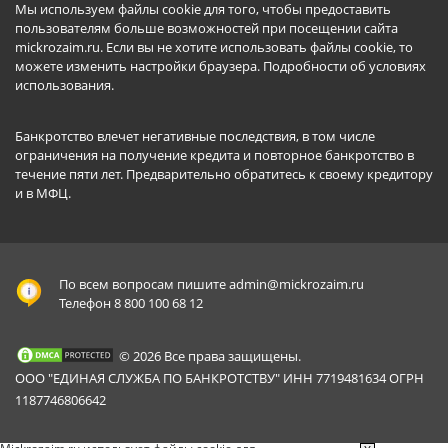
Мы используем файлы cookie для того, чтобы предоставить
пользователям больше возможностей при посещении сайта
mickrozaim.ru. Если вы не хотите использовать файлы cookie, то
можете изменить настройки браузера.
Подробности об условиях
использования
.
Банкротство влечет негативные последствия, в том числе
ограничения на получение кредита и повторное банкротство в
течение пяти лет. Предварительно обратитесь к своему кредитору
и в МФЦ.
По всем вопросам пишите
admin@mickrozaim.ru
Телефон 8 800 100 68 12
© 2026 Все права защищены.
ООО "ЕДИНАЯ СЛУЖБА ПО БАНКРОТСТВУ" ИНН 7719481634 ОГРН
1187746806642