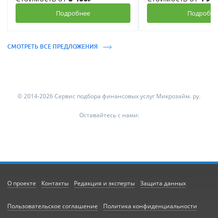
Подробнее
Подробне
СМОТРЕТЬ ВСЕ ПРЕДЛОЖЕНИЯ
© 2014-2026 Сервис подбора финансовых услуг Микрозайм. ру.
Оставайтесь с нами:
О проекте
Контакты
Редакция и эксперты
Защита данных
Пользовательское соглашение
Политика конфиденциальности