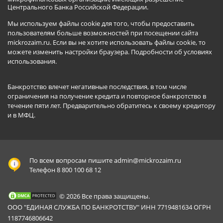
Центрального Банка Российской Федерации.
Мы используем файлы cookie для того, чтобы предоставить
пользователям больше возможностей при посещении сайта
mickrozaim.ru. Если вы не хотите использовать файлы cookie, то
можете изменить настройки браузера.
Подробности об условиях
использования
.
Банкротство влечет негативные последствия, в том числе
ограничения на получение кредита и повторное банкротство в
течение пяти лет. Предварительно обратитесь к своему кредитору
и в МФЦ.
По всем вопросам пишите
admin@mickrozaim.ru
Телефон 8 800 100 68 12
© 2026 Все права защищены.
ООО "ЕДИНАЯ СЛУЖБА ПО БАНКРОТСТВУ" ИНН 7719481634 ОГРН
1187746806642