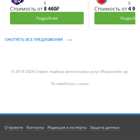
5
5
Стоимость от
Стоимость от
8 460₽
4 90
Подробнее
Подробне
СМОТРЕТЬ ВСЕ ПРЕДЛОЖЕНИЯ
© 2014-2026 Сервис подбора финансовых услуг Микрозайм. ру.
Оставайтесь с нами:
О проекте
Контакты
Редакция и эксперты
Защита данных