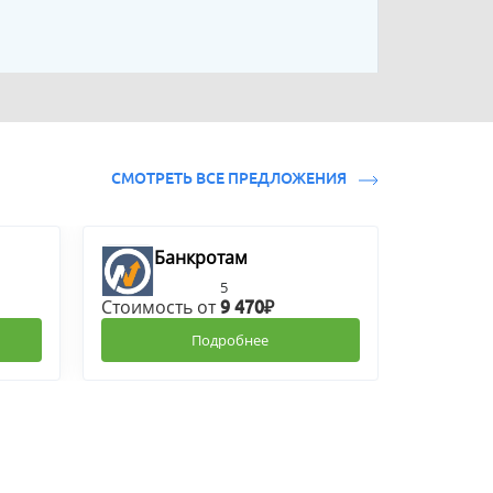
СМОТРЕТЬ ВСЕ ПРЕДЛОЖЕНИЯ
Банкротам
5
Стоимость от
9 470₽
Подробнее