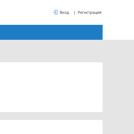
Вход
Регистрация