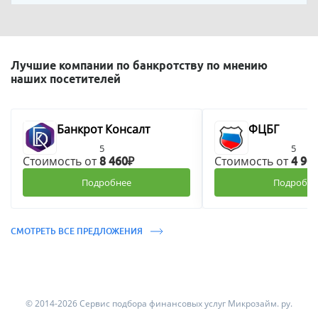
Лучшие компании по банкротству по мнению
наших посетителей
Банкрот Консалт
ФЦБГ
5
5
Стоимость от
Стоимость от
8 460₽
4 90
Подробнее
Подробне
СМОТРЕТЬ ВСЕ ПРЕДЛОЖЕНИЯ
© 2014-2026 Сервис подбора финансовых услуг Микрозайм. ру.