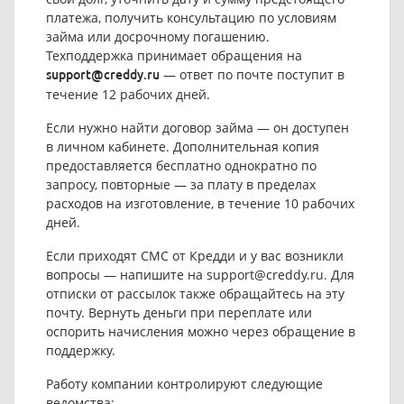
платежа, получить консультацию по условиям
займа или досрочному погашению.
Техподдержка принимает обращения на
— ответ по почте поступит в
support@creddy.ru
течение 12 рабочих дней.
Если нужно найти договор займа — он доступен
в личном кабинете. Дополнительная копия
предоставляется бесплатно однократно по
запросу, повторные — за плату в пределах
расходов на изготовление, в течение 10 рабочих
дней.
Если приходят СМС от Кредди и у вас возникли
вопросы — напишите на
support@creddy.ru
. Для
отписки от рассылок также обращайтесь на эту
почту. Вернуть деньги при переплате или
оспорить начисления можно через обращение в
поддержку.
Работу компании контролируют следующие
ведомства: