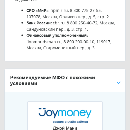
npmir.ru, 8 800 775-27-55,
СРО «МиР»:
107078, Москва, Орликов пер., д. 5, стр. 2.
cbr.ru, 8 800 250-40-72, Москва,
Банк России:
Сандуновский пер., д. 3, стр. 1.
Финансовый уполномоченный:
finombudsman.ru, 8 800 200-00-10, 119017,
Москва, Старомонетный пер., д. 3.
Рекомендуемые МФО с похожими
условиями
Джой Мани