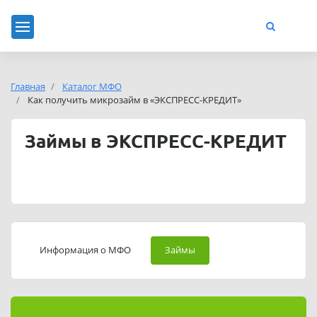
Главная
Каталог МФО
Как получить микрозайм в «ЭКСПРЕСС-КРЕДИТ»
Займы в ЭКСПРЕСС-КРЕДИТ
Информация о МФО
Займы