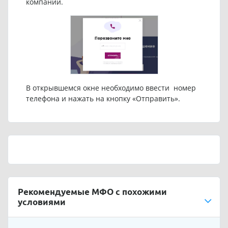
компании.
В открывшемся окне необходимо ввести номер
телефона и нажать на кнопку «Отправить».
Рекомендуемые МФО с похожими
условиями