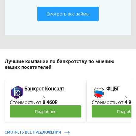
Смотреть все займы
Лучшие компании по банкротству по мнению
наших посетителей
Банкрот Консалт
ФЦБГ
5
5
Стоимость от
Стоимость от
8 460₽
4 90
Подробнее
Подробне
СМОТРЕТЬ ВСЕ ПРЕДЛОЖЕНИЯ