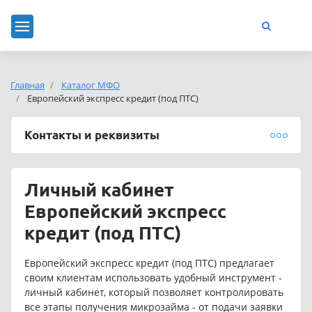
Главная
Каталог МФО
Европейский экспресс кредит (под ПТС)
Контакты и реквизиты
Личный кабинет
Европейский экспресс
кредит (под ПТС)
Европейский экспресс кредит (под ПТС) предлагает
своим клиентам использовать удобный инструмент -
личный кабинет, который позволяет контролировать
все этапы получения микрозайма - от подачи заявки