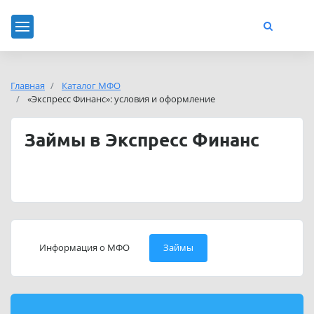
Главная
Каталог МФО
«Экспресс Финанс»: условия и оформление
Займы в Экспресс Финанс
Информация о МФО
Займы