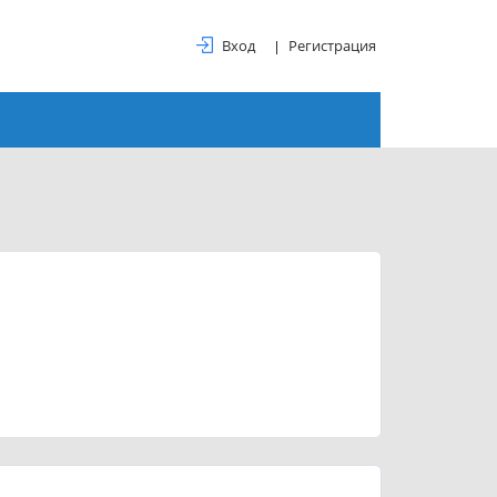
Вход
Регистрация