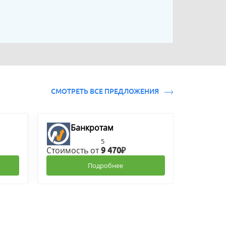
СМОТРЕТЬ ВСЕ ПРЕДЛОЖЕНИЯ
Банкротам
5
Стоимость от
9 470₽
Подробнее