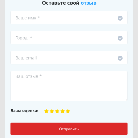
Оставьте свой
отзыв
Ваша оценка:
Отправить