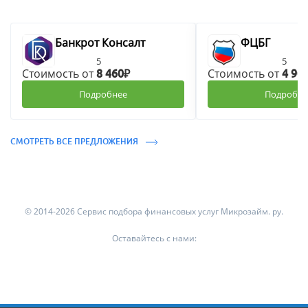
Банкрот Консалт
ФЦБГ
5
5
Стоимость от
Стоимость от
8 460₽
4 90
Подробнее
Подробне
СМОТРЕТЬ ВСЕ ПРЕДЛОЖЕНИЯ
© 2014-2026 Сервис подбора финансовых услуг Микрозайм. ру.
Оставайтесь с нами: