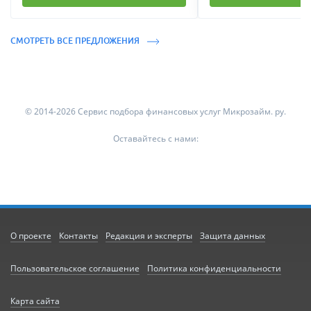
СМОТРЕТЬ ВСЕ ПРЕДЛОЖЕНИЯ
© 2014-2026 Сервис подбора финансовых услуг Микрозайм. ру.
Оставайтесь с нами:
О проекте
Контакты
Редакция и эксперты
Защита данных
Пользовательское соглашение
Политика конфиденциальности
Карта сайта