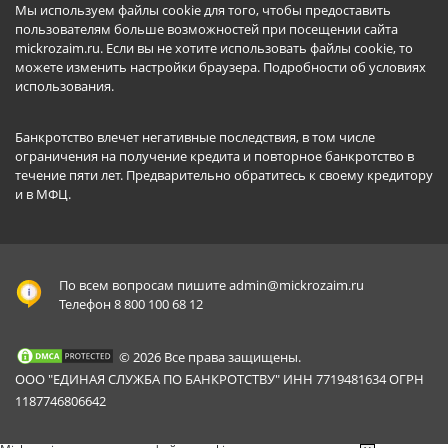
Мы используем файлы cookie для того, чтобы предоставить
пользователям больше возможностей при посещении сайта
mickrozaim.ru. Если вы не хотите использовать файлы cookie, то
можете изменить настройки браузера.
Подробности об условиях
использования
.
Банкротство влечет негативные последствия, в том числе
ограничения на получение кредита и повторное банкротство в
течение пяти лет. Предварительно обратитесь к своему кредитору
и в МФЦ.
По всем вопросам пишите
admin@mickrozaim.ru
Телефон 8 800 100 68 12
© 2026 Все права защищены.
ООО "ЕДИНАЯ СЛУЖБА ПО БАНКРОТСТВУ" ИНН 7719481634 ОГРН
1187746806642