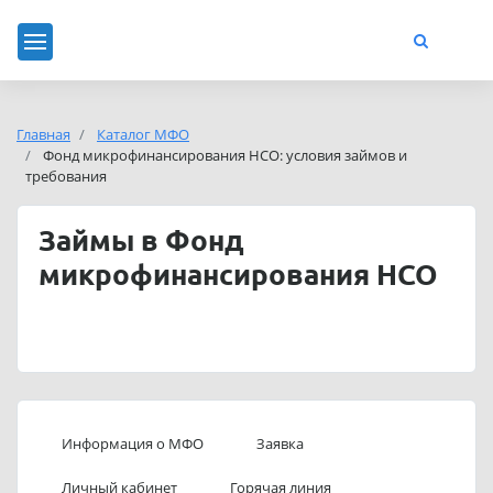
Главная
Каталог МФО
Фонд микрофинансирования НСО: условия займов и
требования
Займы в Фонд
микрофинансирования НСО
Информация о МФО
Заявка
Личный кабинет
Горячая линия