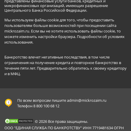
представлены финансовые услуги банков, кредитных и
микрофинансовых организаций, имеющих разрешение
Центрального Банка Российской Федерации.
Мы используем файлы cookie для того, чтобы предоставить
пользователям больше возможностей при посещении сайта
mickrozaim.ru. Если вы не хотите использовать файлы cookie, то
можете изменить настройки браузера.
Подробности об условиях
использования
.
Банкротство влечет негативные последствия, в том числе
ограничения на получение кредита и повторное банкротство в
течение пяти лет. Предварительно обратитесь к своему кредитору
и в МФЦ.
По всем вопросам пишите
admin@mickrozaim.ru
Телефон 8 800 100 68 12
© 2026 Все права защищены.
ООО "ЕДИНАЯ СЛУЖБА ПО БАНКРОТСТВУ" ИНН 7719481634 ОГРН