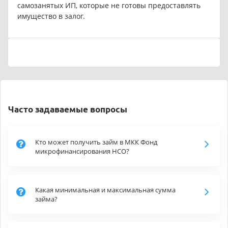
самозанятых ИП, которые не готовы предоставлять
имущество в залог.
Часто задаваемые вопросы
Кто может получить займ в МКК Фонд
микрофинансирования НСО?
Какая минимальная и максимальная сумма
займа?