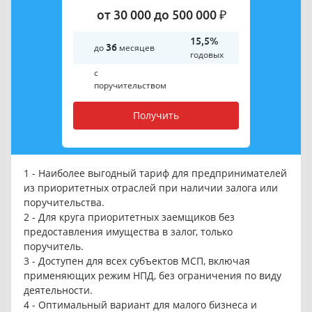
от 30 000 до 500 000 ₽
15,5%
до
36
месяцев
годовых
с
поручительством
Получить
1 - Наиболее выгодный тариф для предпринимателей
из приоритетных отраслей при наличии залога или
поручительства.
2 - Для круга приоритетных заемщиков без
предоставления имущества в залог, только
поручитель.
3 - Доступен для всех субъектов МСП, включая
применяющих режим НПД, без ограничения по виду
деятельности.
4 - Оптимальный вариант для малого бизнеса и