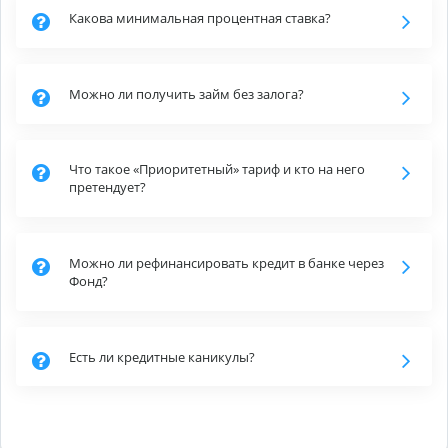
Какова минимальная процентная ставка?
Можно ли получить займ без залога?
Что такое «Приоритетный» тариф и кто на него
претендует?
Можно ли рефинансировать кредит в банке через
Фонд?
Есть ли кредитные каникулы?