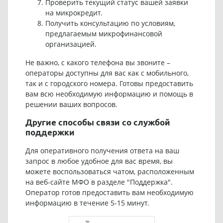
Проверить текущий статус вашей заявки
на микрокредит.
Получить консультацию по условиям,
предлагаемым микрофинансовой
организацией.
Не важно, с какого телефона вы звоните –
операторы доступны для вас как с мобильного,
так и с городского номера. Готовы предоставить
вам всю необходимую информацию и помощь в
решении ваших вопросов.
Другие способы связи со службой
поддержки
Для оперативного получения ответа на ваш
запрос в любое удобное для вас время, вы
можете воспользоваться чатом, расположенным
на веб-сайте МФО в разделе "Поддержка".
Оператор готов предоставить вам необходимую
информацию в течение 5-15 минут.