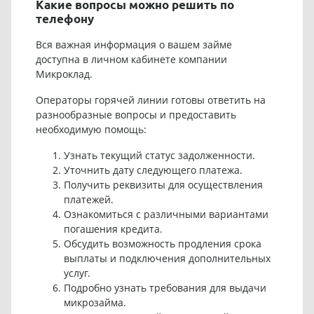
Какие вопросы можно решить по
телефону
Вся важная информация о вашем займе
доступна в личном кабинете компании
Микроклад.
Операторы горячей линии готовы ответить на
разнообразные вопросы и предоставить
необходимую помощь:
Узнать текущий статус задолженности.
Уточнить дату следующего платежа.
Получить реквизиты для осуществления
платежей.
Ознакомиться с различными вариантами
погашения кредита.
Обсудить возможность продления срока
выплаты и подключения дополнительных
услуг.
Подробно узнать требования для выдачи
микрозайма.