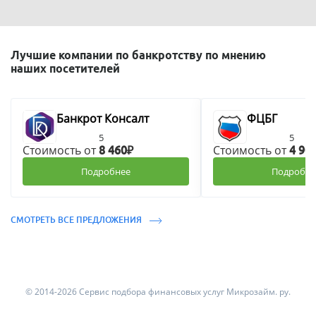
Лучшие компании по банкротству по мнению
наших посетителей
Банкрот Консалт
ФЦБГ
5
5
Стоимость от
Стоимость от
8 460₽
4 90
Подробнее
Подробне
СМОТРЕТЬ ВСЕ ПРЕДЛОЖЕНИЯ
© 2014-2026 Сервис подбора финансовых услуг Микрозайм. ру.