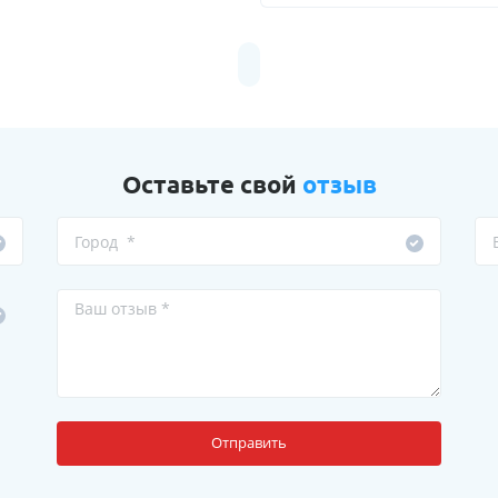
Оставьте свой
отзыв
Отправить