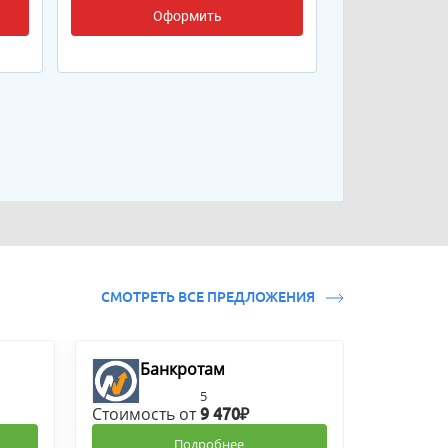
Оформить
СМОТРЕТЬ ВСЕ ПРЕДЛОЖЕНИЯ
Банкротам
5
Стоимость от
9 470₽
Подробнее