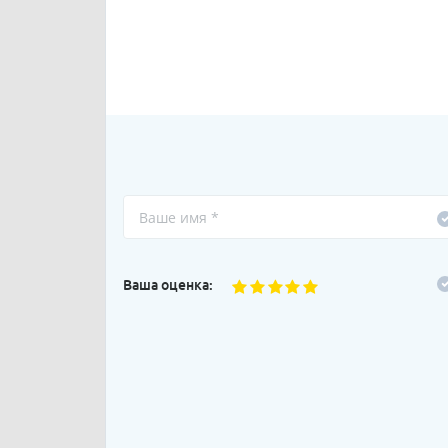
Ваша оценка: