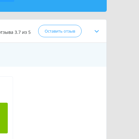
Оставить отзыв
отзыва
3.7 из 5
.