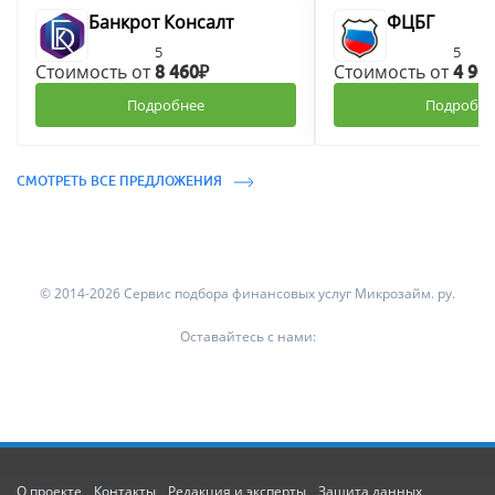
Банкрот Консалт
ФЦБГ
5
5
Стоимость от
Стоимость от
8 460₽
4 90
Подробнее
Подробне
СМОТРЕТЬ ВСЕ ПРЕДЛОЖЕНИЯ
© 2014-2026 Сервис подбора финансовых услуг Микрозайм. ру.
Оставайтесь с нами:
О проекте
Контакты
Редакция и эксперты
Защита данных