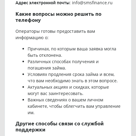
:
info@smsfinance.ru
Адрес электронной почты
Какие вопросы можно решить по
телефону
Операторы готовы предоставить вам
информацию о:
Причинах, по которым ваша заявка могла
быть отклонена.
Различных способах получения и
погашения займа.
Условиях продления срока займа и всем,
что вам необходимо знать в этом вопросе.
Актуальных акциях и скидках, которые
могут вас заинтересовать.
Важных сведениях о вашем личном
кабинете, чтобы облегчить вам управление
им.
Другие способы связи со службой
поддержки