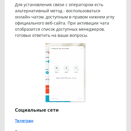
Для установления связи с оператором есть
альтернативный метод - воспользоваться
онлайн-чатом, доступным в правом нижнем углу
официального веб-сайта. При активации чата
отобразится список доступных менеджеров,
готовых ответить на ваши вопросы.
Социальные сети
Телеграм