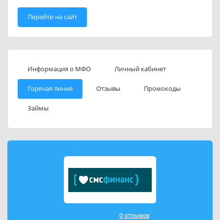
Перейти на сайт
Информация о МФО
Личный кабинет
Горячая линия
Отзывы
Промокоды
Займы
0 отзывов