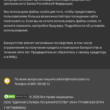
Центрального Банка Российской Федерации.
Мы используем файлы cookie для того, чтобы предоставить
пользователям больше возможностей при посещении сайта
mickrozaim.ru. Если вы не хотите использовать файлы cookie, то
можете изменить настройки браузера.
Подробности об условиях
использования
.
Банкротство влечет негативные последствия, в том числе
ограничения на получение кредита и повторное банкротство в
течение пяти лет. Предварительно обратитесь к своему кредитору
и в МФЦ.
По всем вопросам пишите
admin@mickrozaim.ru
Телефон 8 800 100 68 12
© 2026 Все права защищены.
ООО "ЕДИНАЯ СЛУЖБА ПО БАНКРОТСТВУ" ИНН 7719481634 ОГРН
1187746806642