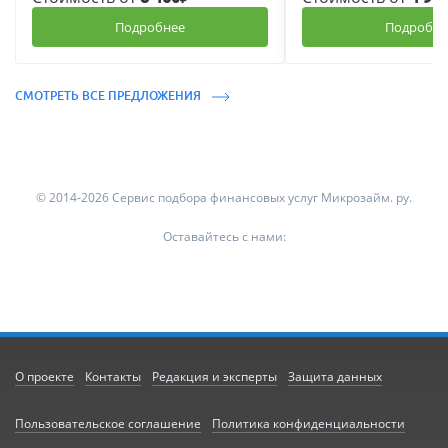
Подробнее
Подробне
СМОТРЕТЬ ВСЕ ПРЕДЛОЖЕНИЯ
© 2014-2026 Сервис подбора финансовых услуг Микрозайм. ру.
Оставайтесь с нами:
О проекте
Контакты
Редакция и эксперты
Защита данных
Пользовательское соглашение
Политика конфиденциальности