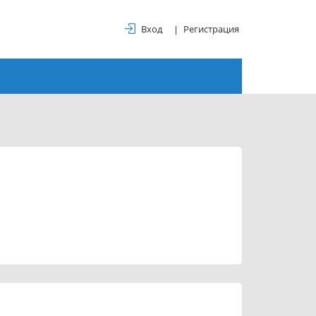
Вход
Регистрация