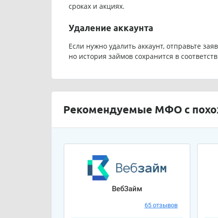
сроках и акциях.
Удаление аккаунта
Если нужно удалить аккаунт, отправьте зая
но история займов сохранится в соответств
Рекомендуемые МФО с пох
ВебЗайм
65 отзывов