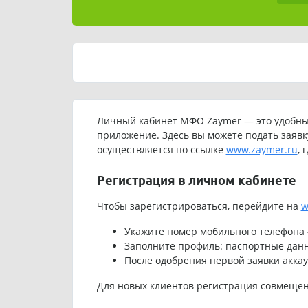
Личный кабинет МФО Zaymer — это удобный
приложение. Здесь вы можете подать заявк
осуществляется по ссылке
www.zaymer.ru
, 
Регистрация в личном кабинете
Чтобы зарегистрироваться, перейдите на
w
Укажите номер мобильного телефона 
Заполните профиль: паспортные данны
После одобрения первой заявки аккау
Для новых клиентов регистрация совмещен