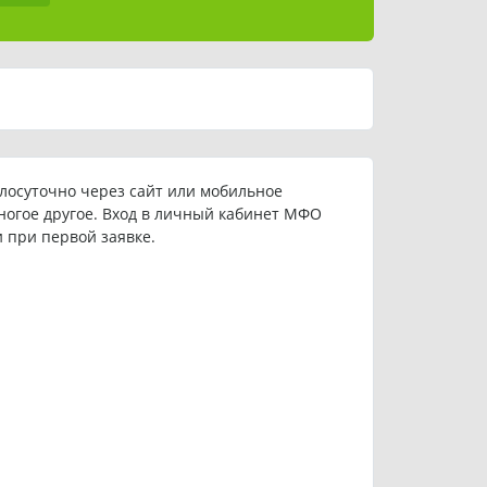
лосуточно через сайт или мобильное
многое другое. Вход в личный кабинет МФО
и при первой заявке.