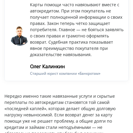
Карты помощи часто навязывают вместе с
автокредитом. При этом покупатель не
получает полноценной информации о своих
правах. Закон теперь чётко защищает
потребителя. Главное — не бояться заявлять
о своих правах и грамотно оформлять
возврат. Судебная практика показывает
явное преимущество покупателя при
доказательстве навязывания.
Олег Калинкин
Старший юрист компании «Банкротам»
Нередко именно такие навязанные услуги и скрытые
переплаты по автокредитам становятся той самой
«последней каплей», которая делает общую долговую
нагрузку невыносимой. Если возврат денег за карту
помощи уже не решает проблему, а общие долги по
кредитам и займам стали неподъёмными — не