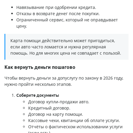
Навязывание при одобрении кредита.
Отказы в возврате денег после покупки.
Ограниченный сервис, который не оправдывает
цену.
Карта помощи действительно может пригодиться,
если авто часто ломается и нужна регулярная
помощь. Но для многих цена не совпадает с пользой.
Как вернуть деньги пошагово
Чтобы вернуть деньги за допуслугу по закону в 2026 году,
нужно пройти несколько этапов.
Соберите документы
Договор купли-продажи авто.
Кредитный договор.
Договор на карту помощи.
Кассовые чеки, квитанции об оплате услуги.
Отчёты о фактическом использовании услуги
(если есть).