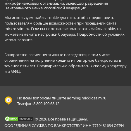
микрофинансовых организаций, имеющих разрешение
Центрального Банка Российской Федерации.
Мы используем файлы cookie для того, чтобы предоставить
пользователям больше возможностей при посещении сайта
mickrozaim.ru. Если вы не хотите использовать файлы cookie, то
можете изменить настройки браузера.
Подробности об условиях
использования
.
Банкротство влечет негативные последствия, в том числе
ограничения на получение кредита и повторное банкротство в
течение пяти лет. Предварительно обратитесь к своему кредитору
и в МФЦ.
По всем вопросам пишите
admin@mickrozaim.ru
Телефон 8 800 100 68 12
© 2026 Все права защищены.
ООО "ЕДИНАЯ СЛУЖБА ПО БАНКРОТСТВУ" ИНН 7719481634 ОГРН