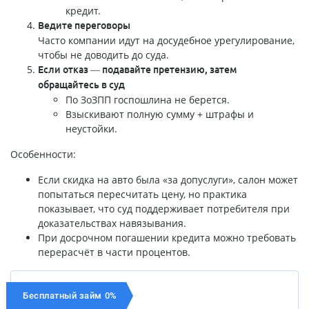
кредит.
Ведите переговоры
Часто компании идут на досудебное урегулирование,
чтобы не доводить до суда.
Если отказ — подавайте претензию, затем
обращайтесь в суд
По ЗоЗПП госпошлина не берется.
Взыскивают полную сумму + штрафы и
неустойки.
Особенности:
Если скидка на авто была «за допуслуги», салон может
попытаться пересчитать цену, но практика
показывает, что суд поддерживает потребителя при
доказательствах навязывания.
При досрочном погашении кредита можно требовать
перерасчёт в части процентов.
Бесплатный займ 0%