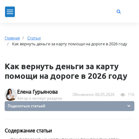
Главная
Статьи
Как вернуть деньги за карту помощи на дороге в 2026 году
Как вернуть деньги за карту
помощи на дороге в 2026 году
Елена Гурьянова
Обновлено: 06.05.2026
116
Автор и эксперт раздела
Поделиться статьей
Содержание статьи