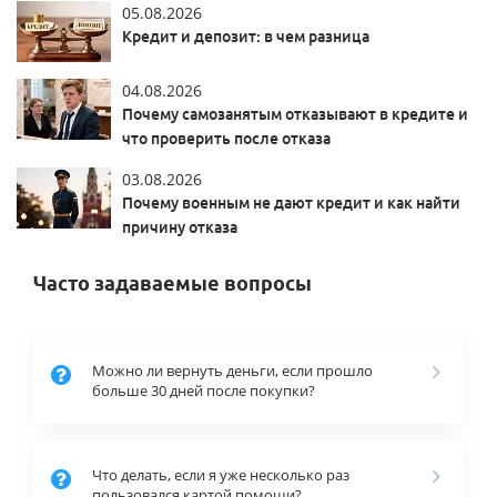
05.08.2026
Кредит и депозит: в чем разница
04.08.2026
Почему самозанятым отказывают в кредите и
что проверить после отказа
03.08.2026
Почему военным не дают кредит и как найти
причину отказа
Часто задаваемые вопросы
Можно ли вернуть деньги, если прошло
больше 30 дней после покупки?
Что делать, если я уже несколько раз
пользовался картой помощи?