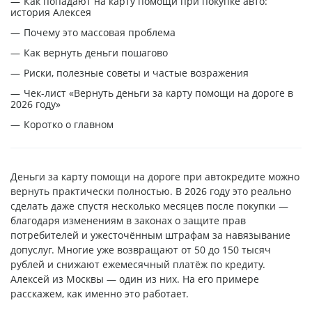
Как попадают на карту помощи при покупке авто:
история Алексея
Почему это массовая проблема
Как вернуть деньги пошагово
Риски, полезные советы и частые возражения
Чек-лист «Вернуть деньги за карту помощи на дороге в
2026 году»
Коротко о главном
Деньги за карту помощи на дороге при автокредите можно
вернуть практически полностью. В 2026 году это реально
сделать даже спустя несколько месяцев после покупки —
благодаря изменениям в законах о защите прав
потребителей и ужесточённым штрафам за навязывание
допуслуг. Многие уже возвращают от 50 до 150 тысяч
рублей и снижают ежемесячный платёж по кредиту.
Алексей из Москвы — один из них. На его примере
расскажем, как именно это работает.