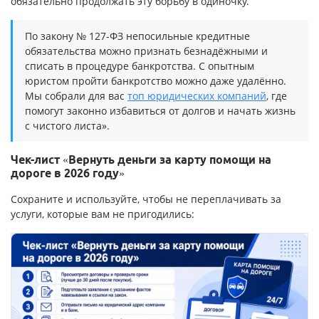
обязательно продолжать эту борьбу в одиночку.
По закону № 127-ФЗ непосильные кредитные
обязательства можно признать безнадёжными и
списать в процедуре банкротства. С опытным
юристом пройти банкротство можно даже удалённо.
Мы собрали для вас
топ юридических компаний
, где
помогут законно избавиться от долгов и начать жизнь
с чистого листа».
Чек-лист «Вернуть деньги за карту помощи на
дороге в 2026 году»
Сохраните и используйте, чтобы не переплачивать за
услуги, которые вам не пригодились: