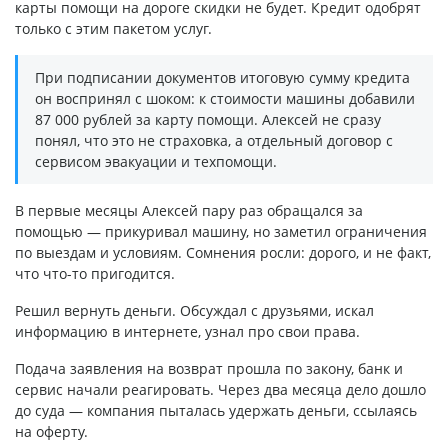
карты помощи на дороге скидки не будет. Кредит одобрят
только с этим пакетом услуг.
При подписании документов итоговую сумму кредита
он воспринял с шоком: к стоимости машины добавили
87 000 рублей за карту помощи. Алексей не сразу
понял, что это не страховка, а отдельный договор с
сервисом эвакуации и техпомощи.
В первые месяцы Алексей пару раз обращался за
помощью — прикуривал машину, но заметил ограничения
по выездам и условиям. Сомнения росли: дорого, и не факт,
что что-то пригодится.
Решил вернуть деньги. Обсуждал с друзьями, искал
информацию в интернете, узнал про свои права.
Подача заявления на возврат прошла по закону, банк и
сервис начали реагировать. Через два месяца дело дошло
до суда — компания пыталась удержать деньги, ссылаясь
на оферту.