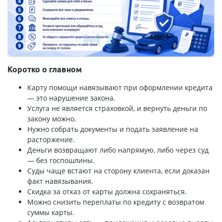
Коротко о главном
Карту помощи навязывают при оформлении кредита
— это нарушение закона.
Услуга не является страховкой, и вернуть деньги по
закону можно.
Нужно собрать документы и подать заявление на
расторжение.
Деньги возвращают либо напрямую, либо через суд
— без госпошлины.
Суды чаще встают на сторону клиента, если доказан
факт навязывания.
Скидка за отказ от карты должна сохраняться.
Можно снизить переплаты по кредиту с возвратом
суммы карты.