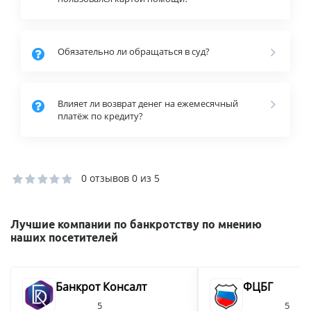
Обязательно ли обращаться в суд?
Влияет ли возврат денег на ежемесячный
платёж по кредиту?
0 отзывов
0 из 5
Лучшие компании по банкротству по мнению
наших посетителей
Банкрот Консалт
ФЦБГ
5
5