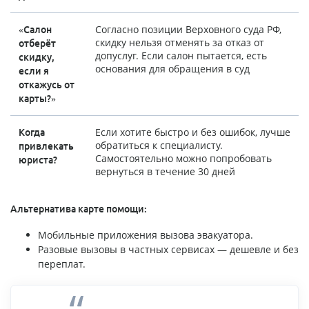
Согласно позиции Верховного суда РФ,
«Салон
скидку нельзя отменять за отказ от
отберёт
допуслуг. Если салон пытается, есть
скидку,
основания для обращения в суд
если я
откажусь от
карты?»
Если хотите быстро и без ошибок, лучше
Когда
обратиться к специалисту.
привлекать
Самостоятельно можно попробовать
юриста?
вернуться в течение 30 дней
Альтернатива карте помощи:
Мобильные приложения вызова эвакуатора.
Разовые вызовы в частных сервисах — дешевле и без
переплат.