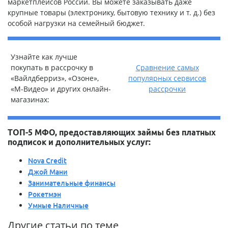
маркетплейсов России. Вы можете заказывать даже
крупные товары (электронику, бытовую технику и т. д.) без
особой нагрузки на семейный бюджет.
Узнайте как лучше
покупать в рассрочку в
Сравнение самых
«Вайлдберриз», «Озоне»,
популярных сервисов
«М-Видео» и других онлайн-
рассрочки
магазинах:
ТОП-5 МФО, предоставляющих займы без платных
подписок и дополнительных услуг:
Nova Credit
Джой Мани
Занимательные финансы
Рокетмэн
Умные Наличные
Другие статьи по теме