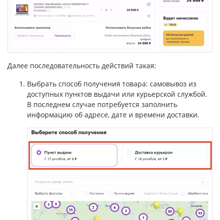
Далее последовательность действий такая:
Выбрать способ получения товара: самовывоз из
доступных пунктов выдачи или курьерской службой.
В последнем случае потребуется заполнить
информацию об адресе, дате и времени доставки.