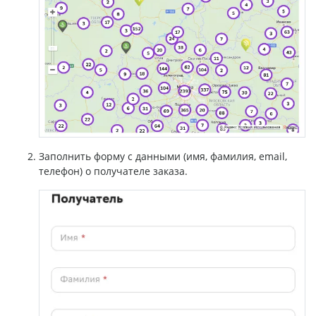
Заполнить форму с данными (имя, фамилия, email,
телефон) о получателе заказа.