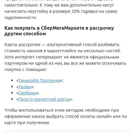
самостоятельно. К тому же вам дополнительно могут
начислить неустойку в размере 20% годовых на сумму
задолженности.
Как покупать в СберМегаМаркете в рассрочку
другим способом
Карты рассрочки — альтернативный способ разбивать
стоимость заказов в маркетплейсе на несколько частей.
Хотя интернет-гипермаркет не является официальным
партнером ни одной из них, вы все же можете оплачивать
покупки с помощью:
«
Тинькофф Платинум
»;
«
Халвы
»;
«
Свободы
»;
«
Просто кредитной карты
».
Чтобы воспользоваться этим методом, необходимо при
оформлении заказа выбрать способ оплаты онлайн или по
карте при получении.