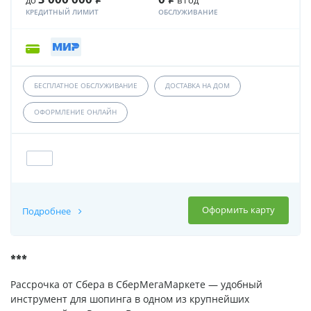
КРЕДИТНЫЙ ЛИМИТ
ОБСЛУЖИВАНИЕ
БЕСПЛАТНОЕ ОБСЛУЖИВАНИЕ
ДОСТАВКА НА ДОМ
ОФОРМЛЕНИЕ ОНЛАЙН
Оформить карту
Подробнее
***
Рассрочка от Сбера в СберМегаМаркете — удобный
инструмент для шопинга в одном из крупнейших