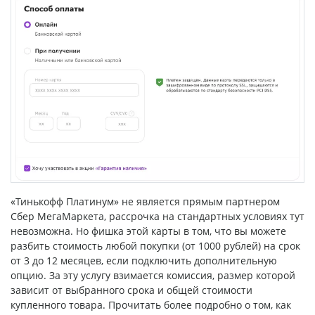
«Тинькофф Платинум» не является прямым партнером
Сбер МегаМаркета, рассрочка на стандартных условиях тут
невозможна. Но фишка этой карты в том, что вы можете
разбить стоимость любой покупки (от 1000 рублей) на срок
от 3 до 12 месяцев, если подключить дополнительную
опцию. За эту услугу взимается комиссия, размер которой
зависит от выбранного срока и общей стоимости
купленного товара. Прочитать более подробно о том, как