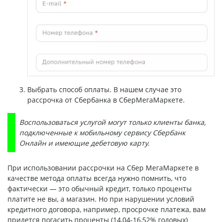
Выбрать способ оплаты. В нашем случае это
рассрочка от Сбербанка в СберМегаМаркете.
Воспользоваться услугой могут только клиенты банка,
подключенные к мобильному сервису Сбербанк
Онлайн и имеющие дебетовую карту.
При использовании рассрочки на Сбер МегаМаркете в
качестве метода оплаты всегда нужно помнить, что
фактически — это обычный кредит, только проценты
платите не вы, а магазин. Но при нарушении условий
кредитного договора, например, просрочке платежа, вам
придется погасить проценты (14,04-16,52% годовых)