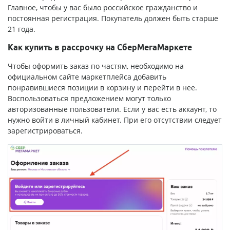
Главное, чтобы у вас было российское гражданство и
постоянная регистрация. Покупатель должен быть старше
21 года.
Как купить в рассрочку на СберМегаМаркете
Чтобы оформить заказ по частям, необходимо на
официальном сайте маркетплейса добавить
понравившиеся позиции в корзину и перейти в нее.
Воспользоваться предложением могут только
авторизованные пользователи. Если у вас есть аккаунт, то
нужно войти в личный кабинет. При его отсутствии следует
зарегистрироваться.