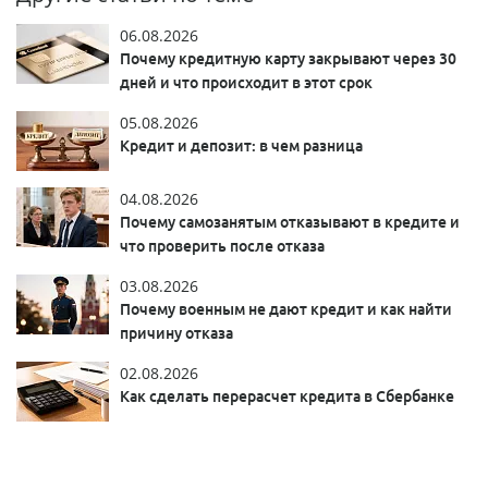
06.08.2026
Почему кредитную карту закрывают через 30
дней и что происходит в этот срок
05.08.2026
Кредит и депозит: в чем разница
04.08.2026
Почему самозанятым отказывают в кредите и
что проверить после отказа
03.08.2026
Почему военным не дают кредит и как найти
причину отказа
02.08.2026
Как сделать перерасчет кредита в Сбербанке