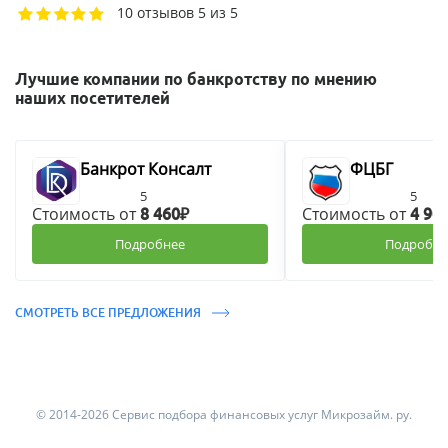
10 отзывов
5 из 5
Лучшие компании по банкротству по мнению
наших посетителей
Банкрот Консалт
ФЦБГ
5
5
Стоимость от
Стоимость от
8 460₽
4 90
Подробнее
Подробне
СМОТРЕТЬ ВСЕ ПРЕДЛОЖЕНИЯ
© 2014-2026 Сервис подбора финансовых услуг Микрозайм. ру.