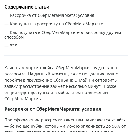
Содержание статьи
Рассрочка от СберМегаМаркета: условия
Как купить в рассрочку на СберМегаМаркете
Как покупать в СберМегаМаркете в рассрочку другим
способом
***
Клиентам маркетплейса СберМегаМаркет ру доступна
рассрочка. На данный момент для ее получения нужно
перейти в приложение СберБанк Онлайн и отправить
заявку (рассмотрение займет несколько минут). Позже
опция будет доступна и в мобильном приложении
СберМегаМаркета.
Рассрочка от СберМегаМаркета: условия
При оформлении рассрочки клиентам начисляется кэшбэк
— бонусные рубли, которыми можно оплачивать до 50% от