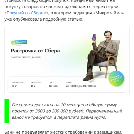
стоимости следующих покупок. Кредитный лимит на
покупку товаров по частям подключается через сервис
«
Покупай со Сбером
», о котором редакция «Микрозайма»
уже опубликовала подробную статью.
Рассрочка доступна на 10 месяцев и общую сумму
покупок от 3000 до 300 000 рублей. Первоначальный
взнос не требуется, а переплата равна нулю.
Банк не предъявляет жестких требований к заемщикам.