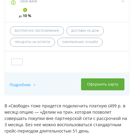
CASH BACK
10 %
до
БЕСПЛАТНОЕ ОБСЛУЖИВАНИЕ
ДОСТАВКА НА ДОМ
ПРОЦЕНТЫ НА ОСТАТОК
ОФОРМЛЕНИЕ ОНЛАЙН
Оформить карту
Подробнее
В «Свободе» тоже придется подключить платную (499 р. в
месяц) опцию — «Делим на три», которая позволит
совершать покупки вне партнерской сети с рассрочкой на
3 месяца. Без нее можно воспользоваться стандартным
грейс-периодом длительностью 51 день.