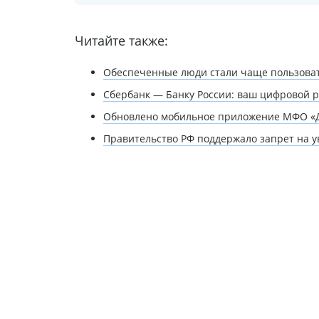
Читайте также:
Обеспеченные люди стали чаще пользова
Сбербанк — Банку России: ваш цифровой р
Обновлено мобильное приложение МФО «До
Правительство РФ поддержало запрет на 