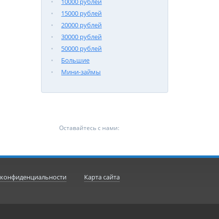
10000 рублей
15000 рублей
20000 рублей
30000 рублей
50000 рублей
Большие
Мини-займы
Оставайтесь с нами:
 конфиденциальности
Карта сайта