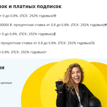
лок и платных подписок
т 0 до 0.8%. (ПСК: 292% годовых)🎯
0000 ₽, процентная ставка от 0.8 до 0.8%. (ПСК: 292% годовых)
т 0 до 0.8%. (ПСК: 292% годовых)💰
процентная ставка от 0.8 до 0.8%. (ПСК: 292% годовых)🚀
о 0.8%. (ПСК: 292% годовых)⚡
ии
 ценные