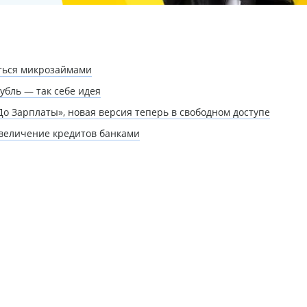
ться микрозаймами
убль — так себе идея
 Зарплаты», новая версия теперь в свободном доступе
увеличение кредитов банками