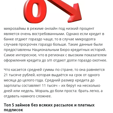
микрозаймы в режиме онлайн под низкий процент
является очень востребованными. Однако если кредит в
банке отдают гораздо чаще, то в случае микродолга
случаев просрочек гораздо больше. Такие данные были
предоставлены Национальным Бюро кредитных историй.
Самое интересное, что в регионах с высоким показателем
оформления кредита до з/п отдают долги гораздо охотнее.
Что касается средней суммы по стране, то она равняется
21 тысяче рублей, которая выдаётся на срок от одного
месяца до целого года. Средний размер кредита до
зарплаты составляет 11 тысяч – их берут на несколько
дней или недель. Мораль до боли проста: брать легко, а
отдавать намного сложнее.
Топ 5 займов без всяких рассылок и платных
подписок