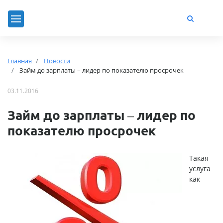
Главная
Новости
Займ до зарплаты – лидер по показателю просрочек
03.11.2016
Займ до зарплаты – лидер по
показателю просрочек
Такая
услуга
как