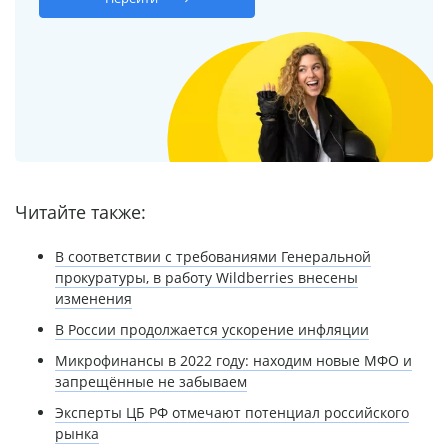
Читайте также:
В соответствии с требованиями Генеральной
прокуратуры, в работу Wildberries внесены
изменения
В России продолжается ускорение инфляции
Микрофинансы в 2022 году: находим новые МФО и
запрещённые не забываем
Эксперты ЦБ РФ отмечают потенциал российского
рынка