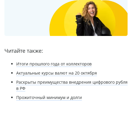
Читайте также:
Итоги прошлого года от коллекторов
Актуальные курсы валют на 20 октября
Раскрыты преимущества внедрения цифрового рубля
в РФ
Прожиточный минимум и долги