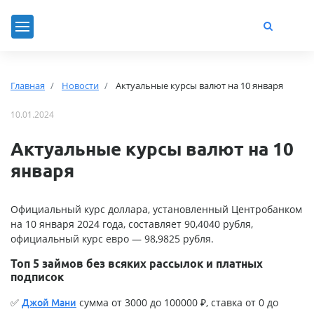
Главная
Новости
Актуальные курсы валют на 10 января
10.01.2024
Актуальные курсы валют на 10
января
Официальный курс доллара, установленный Центробанком
на 10 января 2024 года, составляет 90,4040 рубля,
официальный курс евро — 98,9825 рубля.
Топ 5 займов без всяких рассылок и платных
подписок
✅
сумма от 3000 до 100000 ₽, ставка от 0 до
Джой Мани