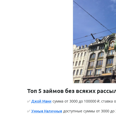
Топ 5 займов без всяких рассы
✅
сумма от 3000 до 100000 ₽, ставка о
Джой Мани
✅
доступные суммы от 3000 до 3
Умные Наличные