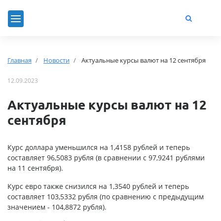
Главная
Новости
Актуальные курсы валют на 12 сентября
12.09.2023
Актуальные курсы валют на 12
сентября
Курс доллара уменьшился на 1,4158 рублей и теперь
составляет 96,5083 рубля (в сравнении с 97,9241 рублями
на 11 сентября).
Курс евро также снизился на 1,3540 рублей и теперь
составляет 103,5332 рубля (по сравнению с предыдущим
значением - 104,8872 рубля).