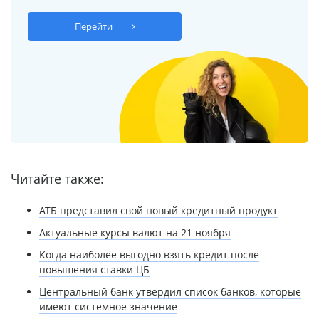
Перейти
Читайте также:
АТБ представил свой новый кредитный продукт
Актуальные курсы валют на 21 ноября
Когда наиболее выгодно взять кредит после
повышения ставки ЦБ
Центральный банк утвердил список банков, которые
имеют системное значение