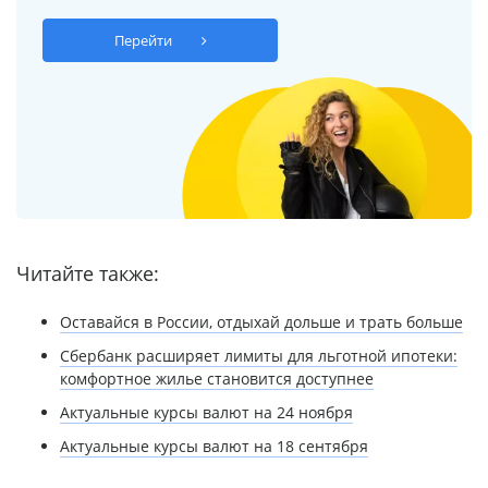
Перейти
Читайте также:
Оставайся в России, отдыхай дольше и трать больше
Сбербанк расширяет лимиты для льготной ипотеки:
комфортное жилье становится доступнее
Актуальные курсы валют на 24 ноября
Актуальные курсы валют на 18 сентября