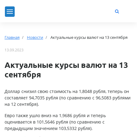
Главная
Новости
Актуальные курсы валют на 13 сентября
13.09.2023
Актуальные курсы валют на 13
сентября
Доллар снизил свою стоимость на 1,8048 рубля, теперь он
составляет 94,7035 рубля (по сравнению с 96,5083 рублями
на 12 сентября).
Евро также ушло вниз на 1,9686 рубля и теперь
оценивается в 101,5646 рубля (по сравнению с
предыдущим значением 103,5332 рубля).