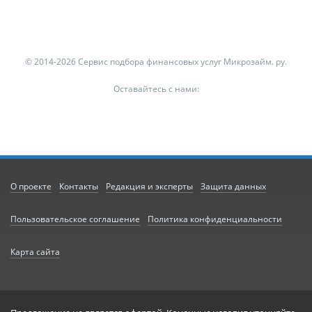
© 2014-2026 Сервис подбора финансовых услуг Микрозайм. ру.
Оставайтесь с нами:
О проекте
Контакты
Редакция и эксперты
Защита данных
Пользовательское соглашение
Политика конфиденциальности
Карта сайта