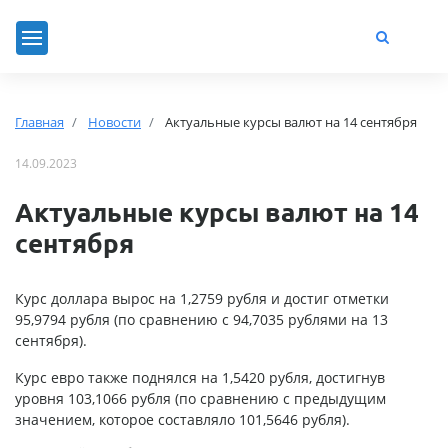
Главная
Новости
Актуальные курсы валют на 14 сентября
14.09.2023
Актуальные курсы валют на 14
сентября
Курс доллара вырос на 1,2759 рубля и достиг отметки
95,9794 рубля (по сравнению с 94,7035 рублями на 13
сентября).
Курс евро также поднялся на 1,5420 рубля, достигнув
уровня 103,1066 рубля (по сравнению с предыдущим
значением, которое составляло 101,5646 рубля).