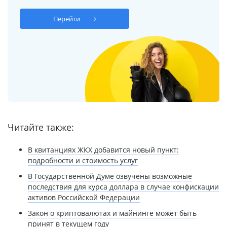
Перейти
Читайте также:
В квитанциях ЖКХ добавится новый пункт:
подробности и стоимость услуг
В Государственной Думе озвучены возможные
последствия для курса доллара в случае конфискации
активов Российской Федерации
Закон о криптовалютах и майнинге может быть
принят в текущем году