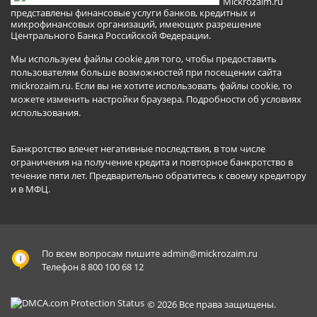
Mickrozaim.ru
представлены финансовые услуги банков, кредитных и
микрофинансовых организаций, имеющих разрешение
Центрального Банка Российской Федерации.
Мы используем файлы cookie для того, чтобы предоставить
пользователям больше возможностей при посещении сайта
mickrozaim.ru. Если вы не хотите использовать файлы cookie, то
можете изменить настройки браузера.
Подробности об условиях
использования
.
Банкротство влечет негативные последствия, в том числе
ограничения на получение кредита и повторное банкротство в
течение пяти лет. Предварительно обратитесь к своему кредитору
и в МФЦ.
По всем вопросам пишите
admin@mickrozaim.ru
Телефон 8 800 100 68 12
© 2026 Все права защищены.