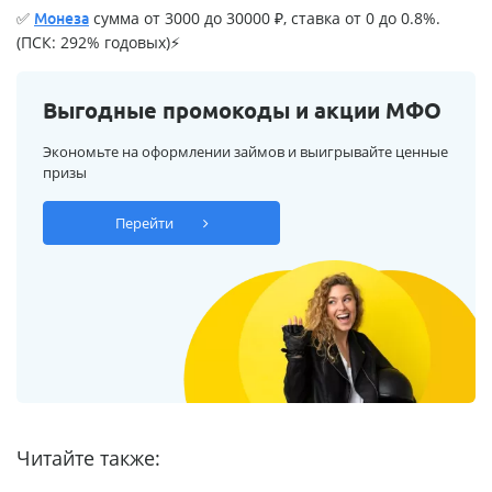
✅
сумма от 3000 до 30000 ₽, ставка от 0 до 0.8%.
Монеза
(ПСК: 292% годовых)⚡
Выгодные промокоды и акции МФО
Экономьте на оформлении займов и выигрывайте ценные
призы
Перейти
Читайте также: