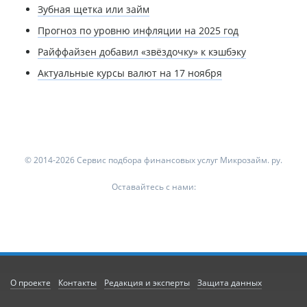
Зубная щетка или займ
Прогноз по уровню инфляции на 2025 год
Райффайзен добавил «звёздочку» к кэшбэку
Актуальные курсы валют на 17 ноября
© 2014-2026 Сервис подбора финансовых услуг Микрозайм. ру.
Оставайтесь с нами:
О проекте
Контакты
Редакция и эксперты
Защита данных