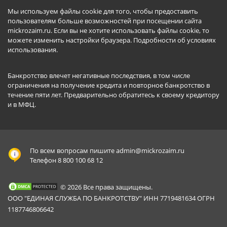
Мы используем файлы cookie для того, чтобы предоставить
пользователям больше возможностей при посещении сайта
mickrozaim.ru. Если вы не хотите использовать файлы cookie, то
можете изменить настройки браузера.
Подробности об условиях
использования
.
Банкротство влечет негативные последствия, в том числе
ограничения на получение кредита и повторное банкротство в
течение пяти лет. Предварительно обратитесь к своему кредитору
и в МФЦ.
По всем вопросам пишите
admin@mickrozaim.ru
Телефон 8 800 100 68 12
© 2026 Все права защищены.
ООО "ЕДИНАЯ СЛУЖБА ПО БАНКРОТСТВУ" ИНН 7719481634 ОГРН
1187746806642