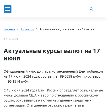
Главная
Новости
Актуальные курсы валют на 17 июня
17.06.2024
Актуальные курсы валют на 17
июня
Официальный курс доллара, установленный Центробанком
на 17 июня 2024 года, составляет 89,0658 рубля, курс евро
— 95,1514 рубля.
С 13 июня 2024 года Банк России определяет официальные
курсы доллара США и евро по отношению к российскому
рублю, основываясь на отчетных данных кредитных
организаций. Эти данные отражают результаты