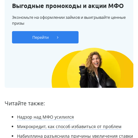
Выгодные промокоды и акции МФО
Экономьте на оформлении займов и выигрывайте ценные
призы
Перейти
Читайте также:
Надзор над МФО усилился
Микрокредит, как способ избавиться от проблем
Набиуллина разъяснила причины увеличения ставки