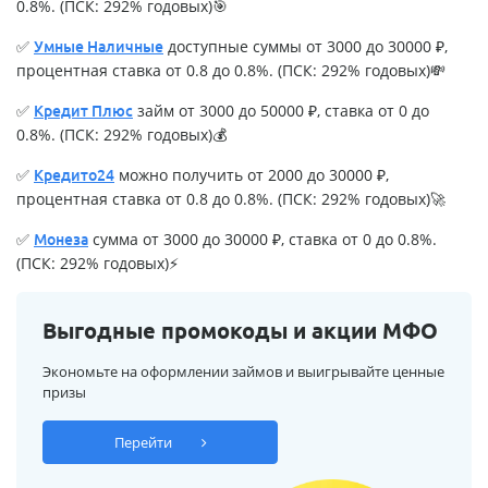
0.8%. (ПСК: 292% годовых)🎯
✅
доступные суммы от 3000 до 30000 ₽,
Умные Наличные
процентная ставка от 0.8 до 0.8%. (ПСК: 292% годовых)💸
✅
займ от 3000 до 50000 ₽, ставка от 0 до
Кредит Плюс
0.8%. (ПСК: 292% годовых)💰
✅
можно получить от 2000 до 30000 ₽,
Кредито24
процентная ставка от 0.8 до 0.8%. (ПСК: 292% годовых)🚀
✅
сумма от 3000 до 30000 ₽, ставка от 0 до 0.8%.
Монеза
(ПСК: 292% годовых)⚡
Выгодные промокоды и акции МФО
Экономьте на оформлении займов и выигрывайте ценные
призы
Перейти