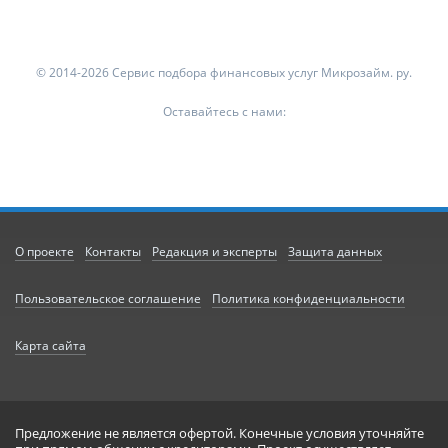
© 2014-2026 Сервис подбора финансовых услуг Микрозайм. ру.
Оставайтесь с нами:
О проекте
Контакты
Редакция и эксперты
Защита данных
Пользовательское соглашение
Политика конфиденциальности
Карта сайта
Предложение не является офертой. Конечные условия уточняйте