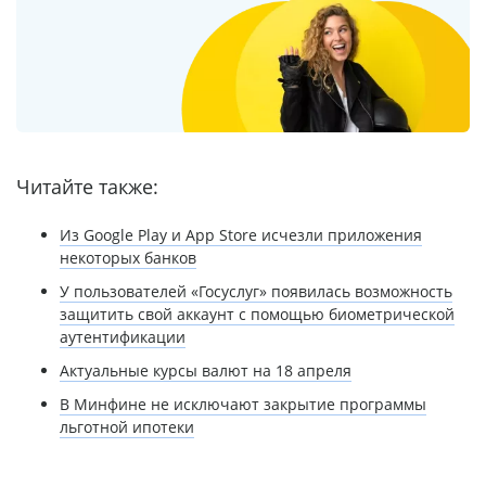
Читайте также:
Из Google Play и App Store исчезли приложения
некоторых банков
У пользователей «Госуслуг» появилась возможность
защитить свой аккаунт с помощью биометрической
аутентификации
Актуальные курсы валют на 18 апреля
В Минфине не исключают закрытие программы
льготной ипотеки