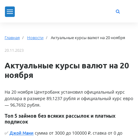
Главная
Новости
Актуальные курсы валют на 20 ноября
20.11.2023
Актуальные курсы валют на 20
ноября
На 20 ноября Центробанк установил официальный курс
доллара в размере 89,1237 рубля и официальный курс евро
— 96,7692 рубля.
Топ 5 займов без всяких рассылок и платных
подписок
✅
сумма от 3000 до 100000 ₽, ставка от 0 до
Джой Мани