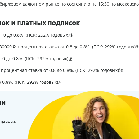
биржевом валютном рынке по состоянию на 15:30 по московско
лок и платных подписок
т 0 до 0.8%. (ПСК: 292% годовых)🎯
0000 ₽, процентная ставка от 0.8 до 0.8%. (ПСК: 292% годовых)
т 0 до 0.8%. (ПСК: 292% годовых)💰
процентная ставка от 0.8 до 0.8%. (ПСК: 292% годовых)🚀
о 0.8%. (ПСК: 292% годовых)⚡
ии
 ценные