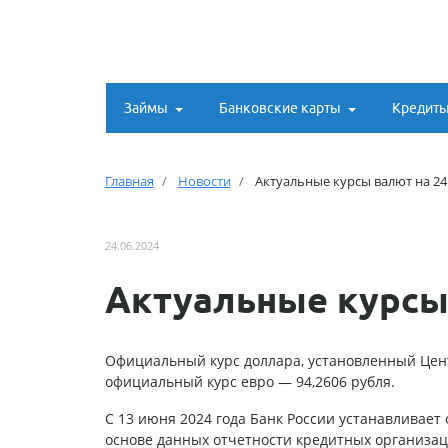
Займы
Банковские карты
Кредит
Главная
Новости
Актуальные курсы валют на 2
24.06.2024
Актуальные курсы
Официальный курс доллара, установленный Цент
официальный курс евро — 94,2606 рубля.
С 13 июня 2024 года Банк России устанавливает
основе данных отчетности кредитных организац