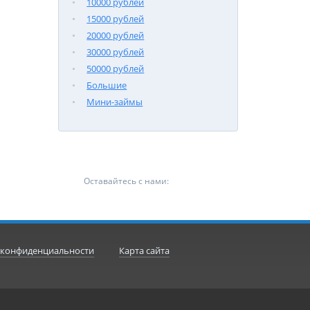
10000 рублей
15000 рублей
20000 рублей
30000 рублей
50000 рублей
Большие
Мини-займы
Оставайтесь с нами:
 конфиденциальности
Карта сайта