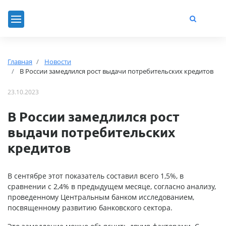
Главная
Новости
В России замедлился рост выдачи потребительских кредитов
23.10.2023
В России замедлился рост
выдачи потребительских
кредитов
В сентябре этот показатель составил всего 1,5%, в
сравнении с 2,4% в предыдущем месяце, согласно анализу,
проведенному Центральным банком исследованием,
посвященному развитию банковского сектора.