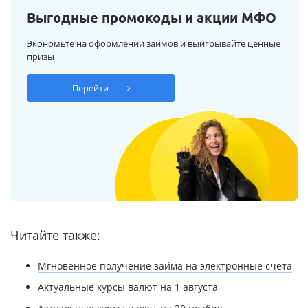
Выгодные промокоды и акции МФО
Экономьте на оформлении займов и выигрывайте ценные
призы
Перейти
Читайте также:
Мгновенное получение займа на электронные счета
Актуальные курсы валют на 1 августа