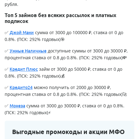
рубля.
Топ 5 займов без всяких рассылок и платных
подписок
✅
сумма от 3000 до 100000 ₽, ставка от 0 до
Джой Мани
0.8%. (ПСК: 292% годовых)🎯
✅
доступные суммы от 3000 до 30000 ₽,
Умные Наличные
процентная ставка от 0.8 до 0.8%. (ПСК: 292% годовых)💸
✅
займ от 3000 до 50000 ₽, ставка от 0 до
Кредит Плюс
0.8%. (ПСК: 292% годовых)💰
✅
можно получить от 2000 до 30000 ₽,
Кредито24
процентная ставка от 0.8 до 0.8%. (ПСК: 292% годовых)🚀
✅
сумма от 3000 до 30000 ₽, ставка от 0 до 0.8%.
Монеза
(ПСК: 292% годовых)⚡
Выгодные промокоды и акции МФО