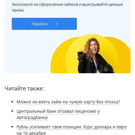
Экономьте на оформлении займов и выигрывайте ценные
призы
Перейти
Читайте также:
Можно ли взять займ на чужую карту без отказа?
Центральный банк отозвал лицензию у
Автоградбанка
Рубль усиливает свои позиции. Курс доллара и евро
на 16 декабря