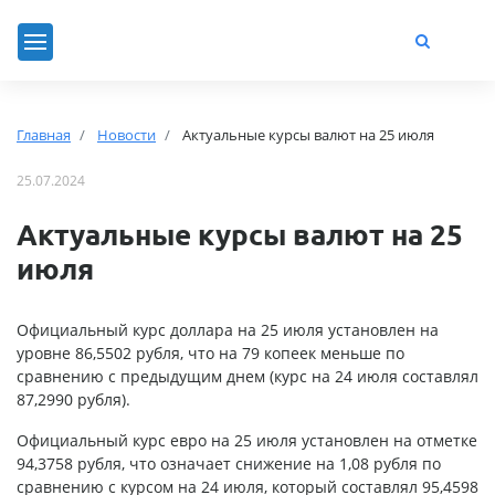
Главная
Новости
Актуальные курсы валют на 25 июля
25.07.2024
Актуальные курсы валют на 25
июля
Официальный курс доллара на 25 июля установлен на
уровне 86,5502 рубля, что на 79 копеек меньше по
сравнению с предыдущим днем (курс на 24 июля составлял
87,2990 рубля).
Официальный курс евро на 25 июля установлен на отметке
94,3758 рубля, что означает снижение на 1,08 рубля по
сравнению с курсом на 24 июля, который составлял 95,4598