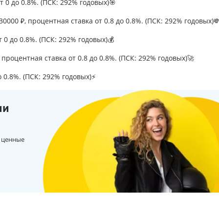
т 0 до 0.8%. (ПСК: 292% годовых)🎯
0000 ₽, процентная ставка от 0.8 до 0.8%. (ПСК: 292% годовых)
т 0 до 0.8%. (ПСК: 292% годовых)💰
процентная ставка от 0.8 до 0.8%. (ПСК: 292% годовых)🚀
о 0.8%. (ПСК: 292% годовых)⚡
ии
 ценные