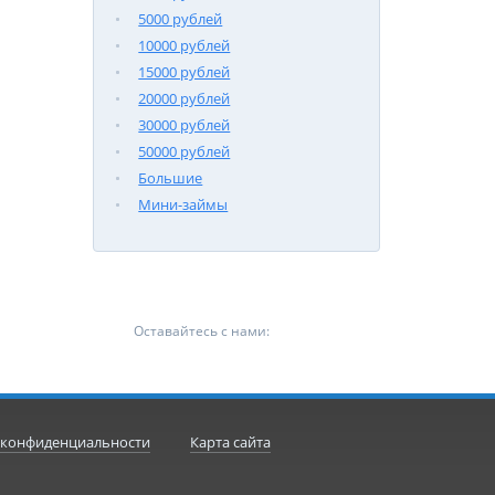
5000 рублей
10000 рублей
15000 рублей
20000 рублей
30000 рублей
50000 рублей
Большие
Мини-займы
Оставайтесь с нами:
 конфиденциальности
Карта сайта