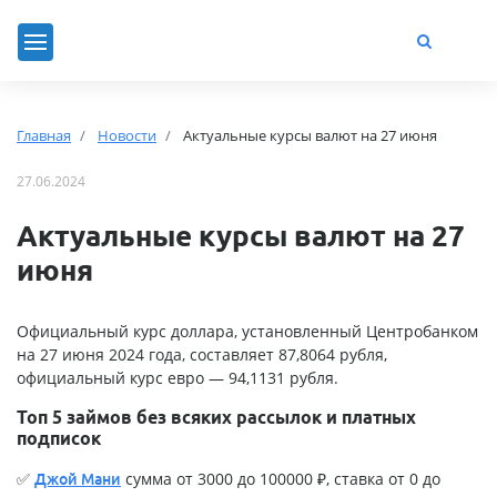
Главная
Новости
Актуальные курсы валют на 27 июня
27.06.2024
Актуальные курсы валют на 27
июня
Официальный курс доллара, установленный Центробанком
на 27 июня 2024 года, составляет 87,8064 рубля,
официальный курс евро — 94,1131 рубля.
Топ 5 займов без всяких рассылок и платных
подписок
✅
сумма от 3000 до 100000 ₽, ставка от 0 до
Джой Мани