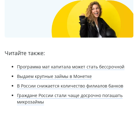
Читайте также:
Программа мат капитала может стать бессрочной
Выдаем крупные займы в Монетке
В России снижается количество филиалов банков
Граждане России стали чаще досрочно погашать
микрозаймы