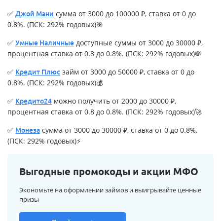
✅
сумма от 3000 до 100000 ₽, ставка от 0 до
Джой Мани
0.8%. (ПСК: 292% годовых)🎯
✅
доступные суммы от 3000 до 30000 ₽,
Умные Наличные
процентная ставка от 0.8 до 0.8%. (ПСК: 292% годовых)💸
✅
займ от 3000 до 50000 ₽, ставка от 0 до
Кредит Плюс
0.8%. (ПСК: 292% годовых)💰
✅
можно получить от 2000 до 30000 ₽,
Кредито24
процентная ставка от 0.8 до 0.8%. (ПСК: 292% годовых)🚀
✅
сумма от 3000 до 30000 ₽, ставка от 0 до 0.8%.
Монеза
(ПСК: 292% годовых)⚡
Выгодные промокоды и акции МФО
Экономьте на оформлении займов и выигрывайте ценные
призы