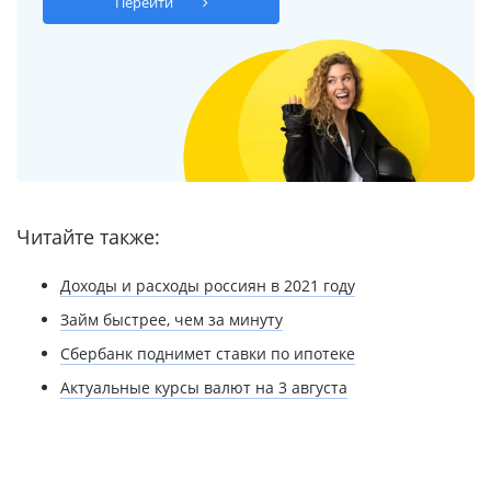
Перейти
Читайте также:
Доходы и расходы россиян в 2021 году
Займ быстрее, чем за минуту
Сбербанк поднимет ставки по ипотеке
Актуальные курсы валют на 3 августа