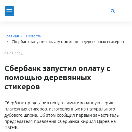
Главная
Новости
Сбербанк запустил оплату с помощью деревянных стикеров
06.06.2024
Сбербанк запустил оплату с
помощью деревянных
стикеров
Сбербанк представил новую лимитированную серию
платежных стикеров, изготовленных из натурального
дубового шпона. Об этом сообщил первый заместитель
председателя правления Сбербанка Кирилл Царев на
ПМЭФ.