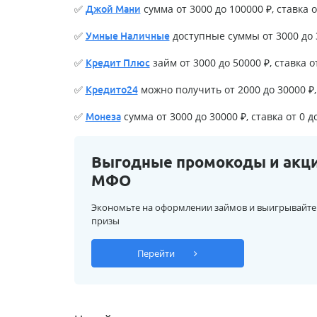
✅
сумма от 3000 до 100000 ₽, ставка о
Джой Мани
✅
доступные суммы от 3000 до 3
Умные Наличные
✅
займ от 3000 до 50000 ₽, ставка о
Кредит Плюс
✅
можно получить от 2000 до 30000 ₽, 
Кредито24
✅
сумма от 3000 до 30000 ₽, ставка от 0 д
Монеза
Выгодные промокоды и акц
МФО
Экономьте на оформлении займов и выигрывайте
призы
Перейти