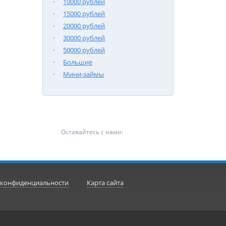
10000 рублей
15000 рублей
20000 рублей
30000 рублей
50000 рублей
Большие
Мини-займы
Оставайтесь с нами:
 конфиденциальности
Карта сайта