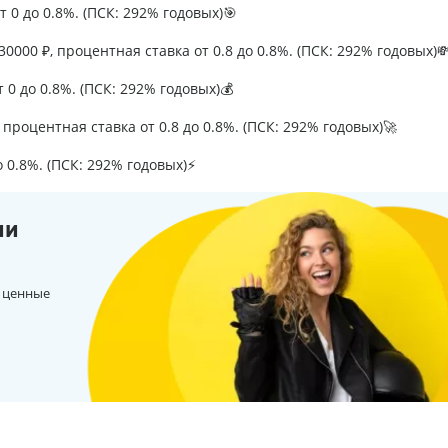
т 0 до 0.8%. (ПСК: 292% годовых)🎯
0000 ₽, процентная ставка от 0.8 до 0.8%. (ПСК: 292% годовых)
т 0 до 0.8%. (ПСК: 292% годовых)💰
процентная ставка от 0.8 до 0.8%. (ПСК: 292% годовых)🚀
о 0.8%. (ПСК: 292% годовых)⚡
ии
 ценные