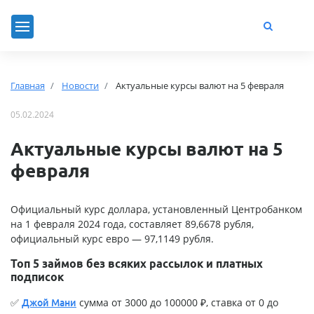
Главная
Новости
Актуальные курсы валют на 5 февраля
05.02.2024
Актуальные курсы валют на 5
февраля
Официальный курс доллара, установленный Центробанком
на 1 февраля 2024 года, составляет 89,6678 рубля,
официальный курс евро — 97,1149 рубля.
Топ 5 займов без всяких рассылок и платных
подписок
✅
сумма от 3000 до 100000 ₽, ставка от 0 до
Джой Мани