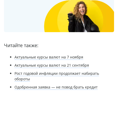
Читайте также:
Актуальные курсы валют на 7 ноября
Актуальные курсы валют на 21 сентября
Рост годовой инфляции продолжает набирать
обороты
Одобренная заявка — не повод брать кредит