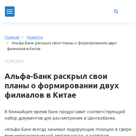
Главная
Новости
Альфа-Банк раскрыл свои планы о формировании двух
филиалов в Китае
12.09.2023
Альфа-Банк раскрыл свои
планы о формировании двух
филиалов в Китае
В ближайшее время банк предоставит соответствующий
набор документов для рассмотрения в Центробанке.
«Альфа-Банк всегда занимал лидирующие позиции в сфере
внешнеэкономической деятельности, и развитие