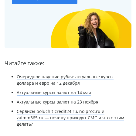
Читайте также:
Очередное падение рубля: актуальные курсы
доллара и евро на 12 декабря
Актуальные курсы валют на 14 мая
Актуальные курсы валют на 23 ноября
Сервисы poluchit-credit24.ru, nolproc.ru и
zaimm365.ru — почему приходят СМС и что с этим
делать?